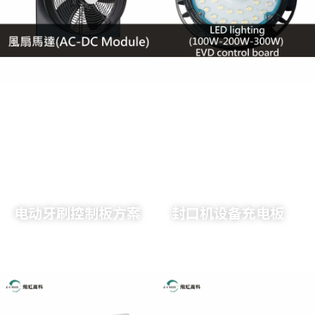
了解详情
了解详情
电动牙刷控制板方案
封口机设备充电板