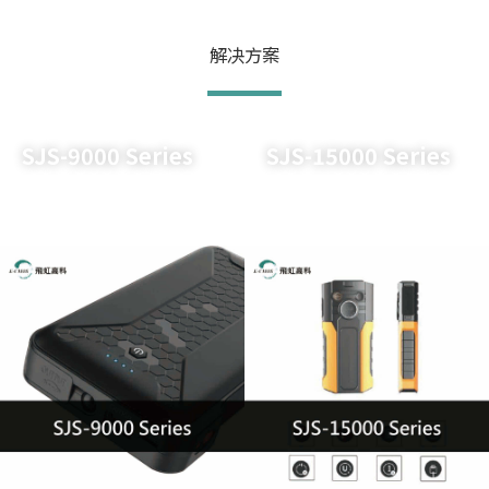
解决方案
SJS-9000 Series
SJS-15000 Series