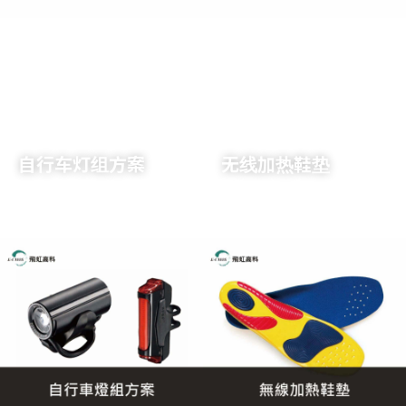
了解详情
了解详情
自行车灯组方案
无线加热鞋垫