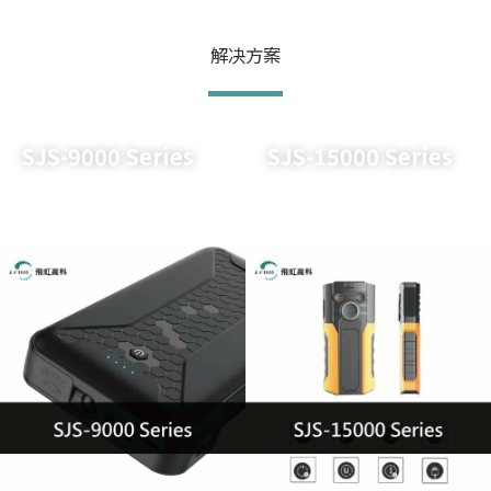
解决方案
SJS-9000 Series
SJS-15000 Series