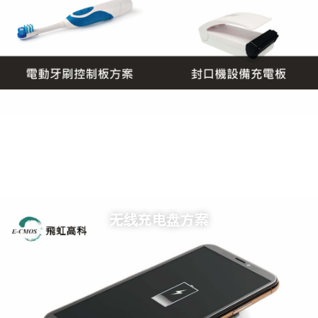
了解详情
了解详情
无线充电盘方案