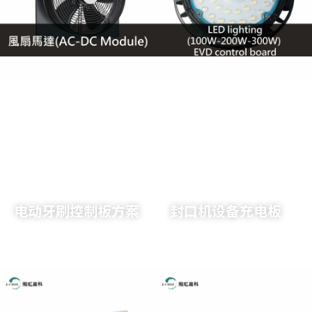
了解详情
了解详情
电动牙刷控制板方案
封口机设备充电板