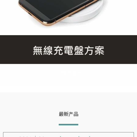
了解详情
最新产品