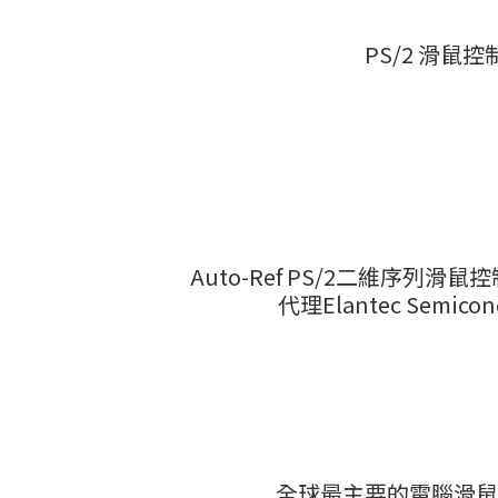
PS/2 滑鼠控制
Auto-Ref PS/2二維序列滑鼠
代理Elantec Semicon
全球最主要的電腦滑鼠