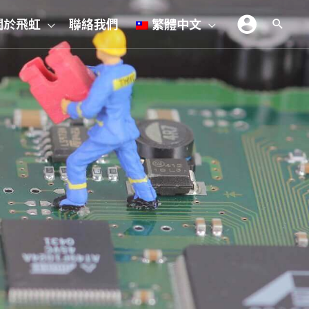
關於飛虹
聯絡我們
繁體中文