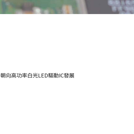
 朝向高功率白光LED驅動IC發展