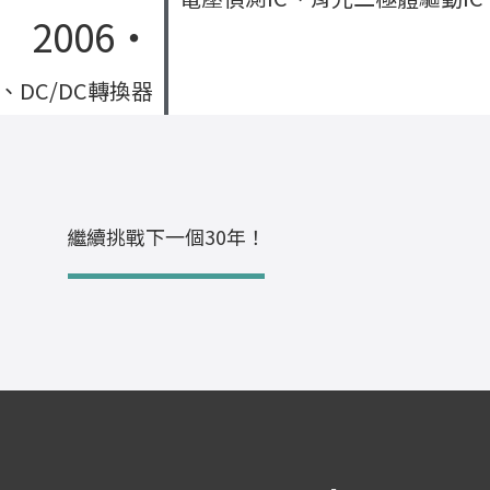
2006‧
、DC/DC轉換器
繼續挑戰下一個30年！