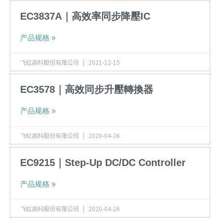
EC3837A｜高效率同步降壓IC
产品规格 »
飞虹高科股份有限公司
2021-12-15
EC3578｜高效同步升壓轉換器
产品规格 »
飞虹高科股份有限公司
2020-04-26
EC9215｜Step-Up DC/DC Controller
产品规格 »
飞虹高科股份有限公司
2020-04-26