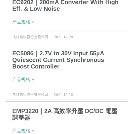
EC9202｜200mA Converter With High
Eff. & Low Noise
产品规格 »
飞虹高科股份有限公司
2021-12-20
EC5086｜2.7V to 30V Input 55µA
Quiescent Current Synchronous
Boost Controller
产品规格 »
飞虹高科股份有限公司
2021-12-16
EMP3220｜2A 高效率升壓 DC/DC 電壓
調整器
产品规格 »