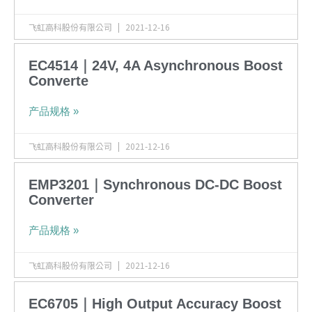
飞虹高科股份有限公司
2021-12-16
EC4514｜24V, 4A Asynchronous Boost
Converte
产品规格 »
飞虹高科股份有限公司
2021-12-16
EMP3201｜Synchronous DC-DC Boost
Converter
产品规格 »
飞虹高科股份有限公司
2021-12-16
EC6705｜High Output Accuracy Boost