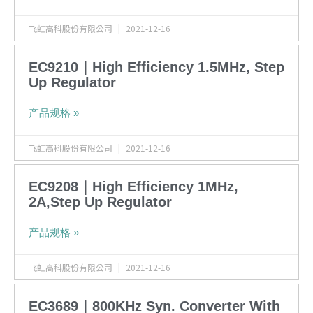
飞虹高科股份有限公司
2021-12-16
EC9210｜High Efficiency 1.5MHz, Step
Up Regulator
产品规格 »
飞虹高科股份有限公司
2021-12-16
EC9208｜High Efficiency 1MHz,
2A,Step Up Regulator
产品规格 »
飞虹高科股份有限公司
2021-12-16
EC3689｜800KHz Syn. Converter With