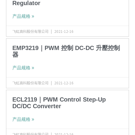
Regulator
产品规格 »
飞虹高科股份有限公司
2021-12-16
EMP3219｜PWM 控制 DC-DC 升壓控制
器
产品规格 »
飞虹高科股份有限公司
2021-12-16
ECL2119｜PWM Control Step-Up
DC/DC Converter
产品规格 »
飞虹高科股份有限公司
2021-12-16