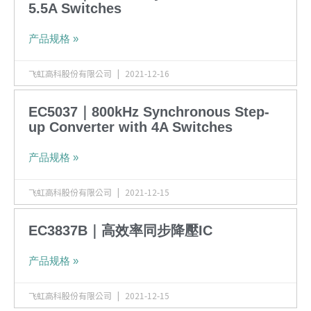
5.5A Switches
产品规格 »
飞虹高科股份有限公司
2021-12-16
EC5037｜800kHz Synchronous Step-
up Converter with 4A Switches
产品规格 »
飞虹高科股份有限公司
2021-12-15
EC3837B｜高效率同步降壓IC
产品规格 »
飞虹高科股份有限公司
2021-12-15