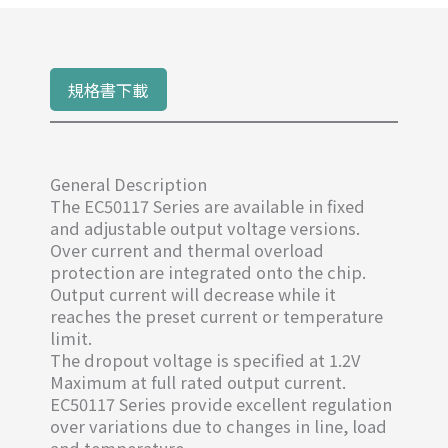
規格書下載
General Description
The EC50117 Series are available in fixed
and adjustable output voltage versions.
Over current and thermal overload
protection are integrated onto the chip.
Output current will decrease while it
reaches the preset current or temperature
limit.
The dropout voltage is specified at 1.2V
Maximum at full rated output current.
EC50117 Series provide excellent regulation
over variations due to changes in line, load
and temperature.