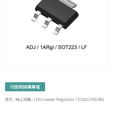
回到採購專區
首页
/
線上採購
/
LDO Lineaer Regulator
/ EC50117ADJBG