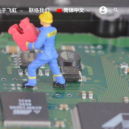
关于飞虹
联络我们
简体中文