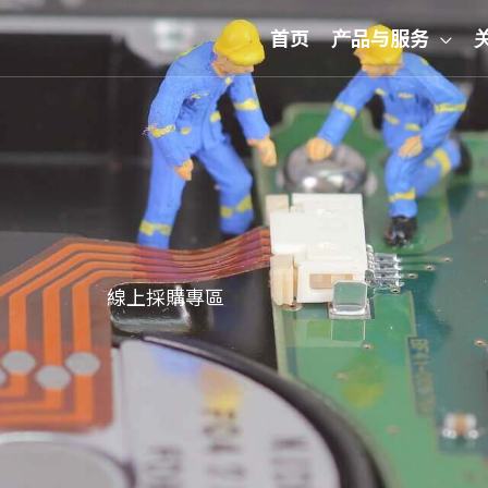
首页
产品与服务
線上採購專區