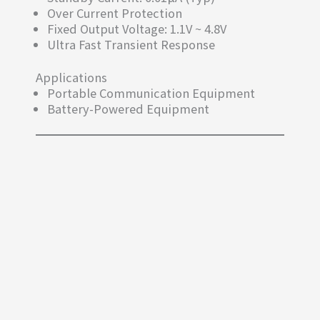
Over Current Protection
Fixed Output Voltage: 1.1V ~ 4.8V
Ultra Fast Transient Response
Applications
Portable Communication Equipment
Battery-Powered Equipment