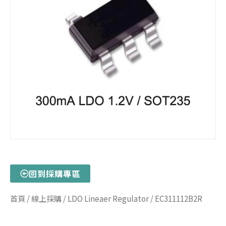
回到採購專區
首頁
/
線上採購
/
LDO Lineaer Regulator
/ EC311112B2R