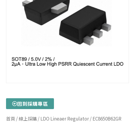
回到採購專區
首頁
/
線上採購
/
LDO Lineaer Regulator
/ EC8650B62GR