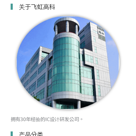
关于飞虹高科
拥有30年经验的IC设计研发公司。
产品分类