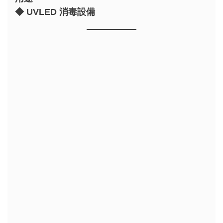
◆ UVLED 消毒設備