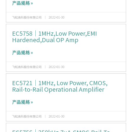
产品规格 »
飞虹高科股份有限公司
2022-01-30
EC5758｜1MHz,Low Power,EMI
Hardened,Dual OP Amp
产品规格 »
飞虹高科股份有限公司
2022-01-30
EC5721｜1MHz, Low Power, CMOS,
Rail-to-Rail Operational Amplifier
产品规格 »
飞虹高科股份有限公司
2022-01-30