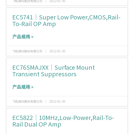
飞虹高科股份有限公司
2022-01-30
EC5741｜Super Low Power,CMOS,Rail-
To-Rail OP Amp
产品规格 »
飞虹高科股份有限公司
2022-01-30
EC76SMAJXX｜Surface Mount
Transient Suppressors
产品规格 »
飞虹高科股份有限公司
2022-01-30
EC5822｜10MHz,Low-Power,Rail-To-
Rail Dual OP Amp