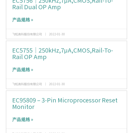
EC5756｜250kHz,7μA,CMOS,Rail-To-
Rail Dual OP Amp
产品规格 »
飞虹高科股份有限公司
2022-01-30
EC5755｜250kHz,7μA,CMOS,Rail-To-
Rail OP Amp
产品规格 »
飞虹高科股份有限公司
2022-01-30
EC95809 – 3-Pin Microprocessor Reset
Monitor
产品规格 »