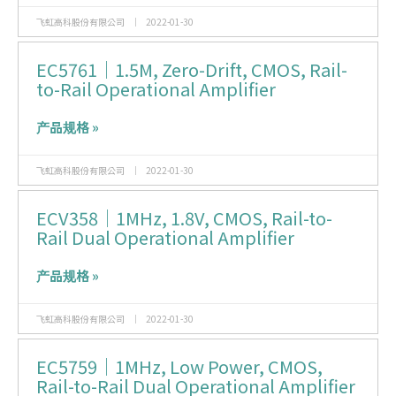
飞虹高科股份有限公司
2022-01-30
EC5761｜1.5M, Zero-Drift, CMOS, Rail-
to-Rail Operational Amplifier
产品规格 »
飞虹高科股份有限公司
2022-01-30
ECV358｜1MHz, 1.8V, CMOS, Rail-to-
Rail Dual Operational Amplifier
产品规格 »
飞虹高科股份有限公司
2022-01-30
EC5759｜1MHz, Low Power, CMOS,
Rail-to-Rail Dual Operational Amplifier