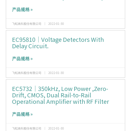
产品规格 »
飞虹高科股份有限公司
2022-01-30
EC95810｜Voltage Detectors With
Delay Circuit.
产品规格 »
飞虹高科股份有限公司
2022-01-30
EC5732｜350kHz, Low Power ,Zero-
Drift, CMOS, Dual Rail-to-Rail
Operational Amplifier with RF Filter
产品规格 »
飞虹高科股份有限公司
2022-01-30