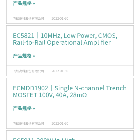
产品规格 »
飞虹高科股份有限公司
2022-01-30
EC5821｜10MHz, Low Power, CMOS,
Rail-to-Rail Operational Amplifier
产品规格 »
飞虹高科股份有限公司
2022-01-30
ECMDD1902｜Single N-channel Trench
MOSFET 100V, 40A, 28mΩ
产品规格 »
飞虹高科股份有限公司
2022-01-30