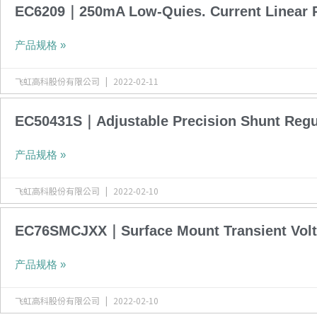
EC6209｜250mA Low-Quies. Current Linear 
产品规格 »
飞虹高科股份有限公司
2022-02-11
EC50431S｜Adjustable Precision Shunt Regu
产品规格 »
飞虹高科股份有限公司
2022-02-10
EC76SMCJXX｜Surface Mount Transient Volt
产品规格 »
飞虹高科股份有限公司
2022-02-10