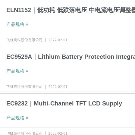
ELN1152｜低功耗 低跌落电压 中电流电压调整
产品规格 »
飞虹高科股份有限公司
2022-02-01
EC9529A｜Lithium Battery Protection Integra
产品规格 »
飞虹高科股份有限公司
2022-02-01
EC9232｜Multi-Channel TFT LCD Supply
产品规格 »
飞虹高科股份有限公司
2022-02-01