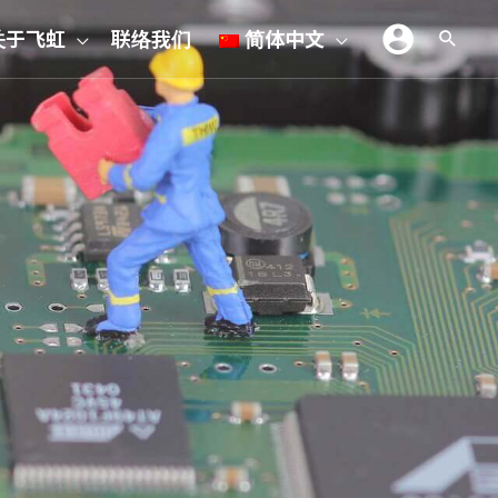
关于飞虹
联络我们
简体中文