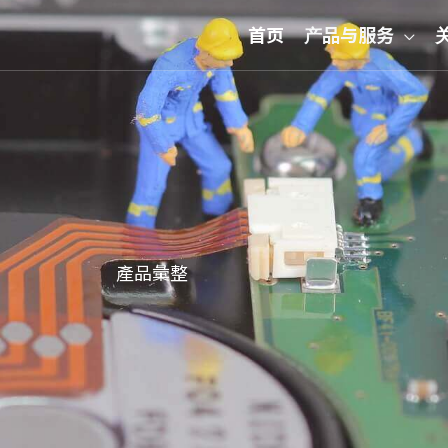
首页
产品与服务
產品彙整