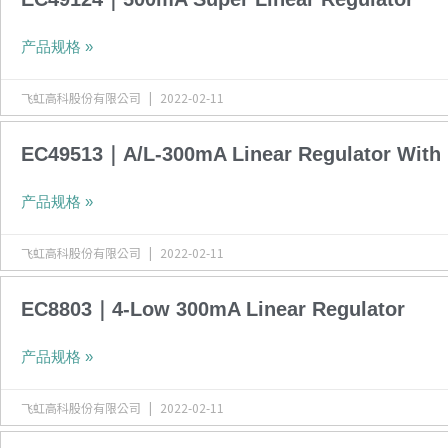
产品规格 »
飞虹高科股份有限公司
2022-02-11
EC49513｜A/L-300mA Linear Regulator With 
产品规格 »
飞虹高科股份有限公司
2022-02-11
EC8803｜4-Low 300mA Linear Regulator
产品规格 »
飞虹高科股份有限公司
2022-02-11