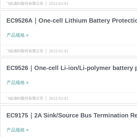
飞虹高科股份有限公司
2022-02-01
EC9526A｜One-cell Lithium Battery Protecti
产品规格 »
飞虹高科股份有限公司
2022-02-01
EC9526｜One-cell Li-ion/Li-polymer battery p
产品规格 »
飞虹高科股份有限公司
2022-02-01
EC9175｜2A Sink/Source Bus Termination Re
产品规格 »