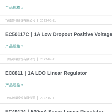
产品规格 »
飞虹高科股份有限公司
2022-02-11
EC50117C｜1A Low Dropout Positive Voltage
产品规格 »
飞虹高科股份有限公司
2022-02-11
EC8811｜1A LDO Linear Regulator
产品规格 »
飞虹高科股份有限公司
2022-02-11
EC49124｜500mA Super Linear Regulator