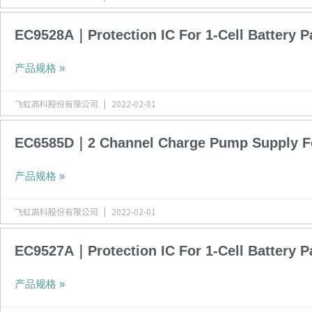
EC9528A｜Protection IC For 1-Cell Battery P
产品规格 »
飞虹高科股份有限公司
2022-02-01
EC6585D｜2 Channel Charge Pump Supply F
产品规格 »
飞虹高科股份有限公司
2022-02-01
EC9527A｜Protection IC For 1-Cell Battery P
产品规格 »