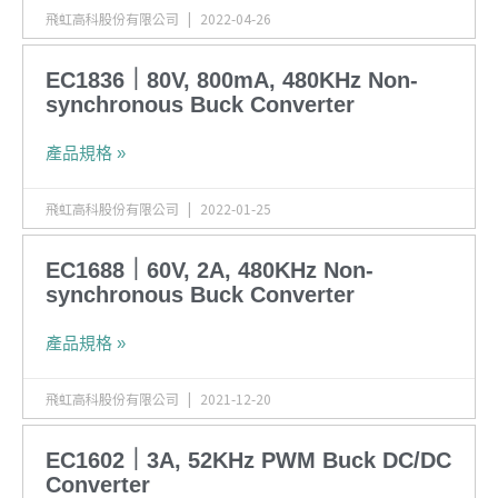
飛虹高科股份有限公司
2022-04-26
EC1836｜80V, 800mA, 480KHz Non-
synchronous Buck Converter
產品規格 »
飛虹高科股份有限公司
2022-01-25
EC1688｜60V, 2A, 480KHz Non-
synchronous Buck Converter
產品規格 »
飛虹高科股份有限公司
2021-12-20
EC1602｜3A, 52KHz PWM Buck DC/DC
Converter