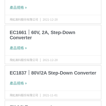
產品規格 »
飛虹高科股份有限公司
2021-12-20
EC1661｜60V, 2A, Step-Down
Converter
產品規格 »
飛虹高科股份有限公司
2021-12-20
EC1837｜80V/2A Step-Down Converter
產品規格 »
飛虹高科股份有限公司
2021-11-01