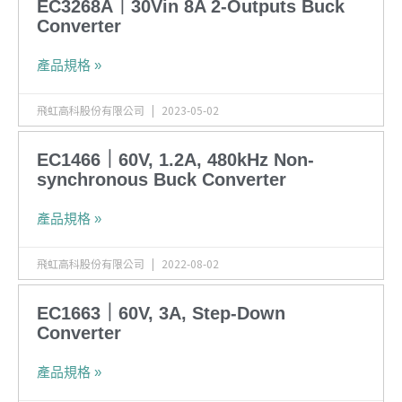
EC3268A｜30Vin 8A 2-Outputs Buck
Converter
產品規格 »
飛虹高科股份有限公司
2023-05-02
EC1466｜60V, 1.2A, 480kHz Non-
synchronous Buck Converter
產品規格 »
飛虹高科股份有限公司
2022-08-02
EC1663｜60V, 3A, Step-Down
Converter
產品規格 »