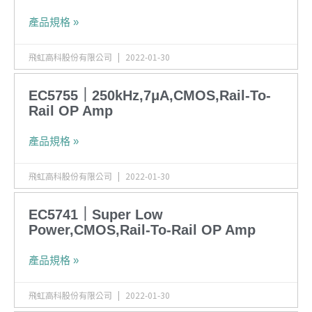
產品規格 »
飛虹高科股份有限公司
2022-01-30
EC5755｜250kHz,7μA,CMOS,Rail-To-
Rail OP Amp
產品規格 »
飛虹高科股份有限公司
2022-01-30
EC5741｜Super Low
Power,CMOS,Rail-To-Rail OP Amp
產品規格 »
飛虹高科股份有限公司
2022-01-30