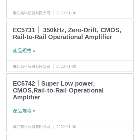
飛虹高科股份有限公司
2022-01-30
EC5731｜ 350kHz, Zero-Drift, CMOS,
Rail-to-Rail Operational Amplifier
產品規格 »
飛虹高科股份有限公司
2022-01-30
EC5742｜Super Low power,
CMOS,Rail-to-Rail Operational
Amplifier
產品規格 »
飛虹高科股份有限公司
2022-01-30