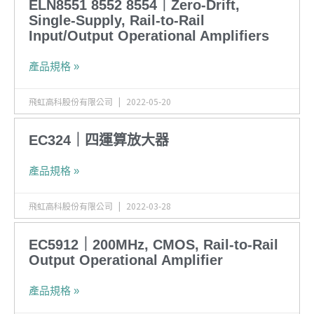
ELN8551 8552 8554｜Zero-Drift,
Single-Supply, Rail-to-Rail
Input/Output Operational Amplifiers
產品規格 »
飛虹高科股份有限公司
2022-05-20
EC324｜四運算放大器
產品規格 »
飛虹高科股份有限公司
2022-03-28
EC5912｜200MHz, CMOS, Rail-to-Rail
Output Operational Amplifier
產品規格 »