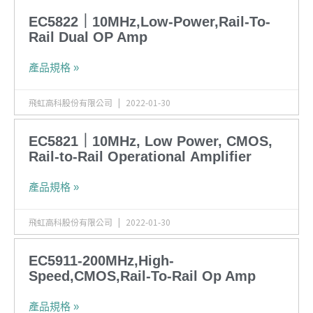
EC5822｜10MHz,Low-Power,Rail-To-
Rail Dual OP Amp
產品規格 »
飛虹高科股份有限公司
2022-01-30
EC5821｜10MHz, Low Power, CMOS,
Rail-to-Rail Operational Amplifier
產品規格 »
飛虹高科股份有限公司
2022-01-30
EC5911-200MHz,High-
Speed,CMOS,Rail-To-Rail Op Amp
產品規格 »