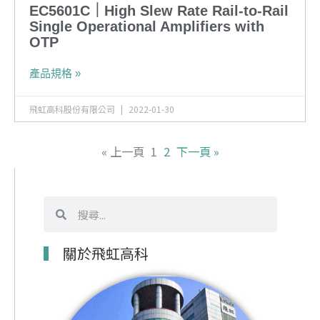
EC5601C｜High Slew Rate Rail-to-Rail
Single Operational Amplifiers with
OTP
產品規格 »
飛虹高科股份有限公司
2022-01-30
« 上一頁
1
2
下一頁 »
搜
搜
尋
尋
關於飛虹高科