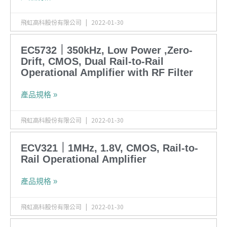
飛虹高科股份有限公司
2022-01-30
EC5732｜350kHz, Low Power ,Zero-
Drift, CMOS, Dual Rail-to-Rail
Operational Amplifier with RF Filter
產品規格 »
飛虹高科股份有限公司
2022-01-30
ECV321｜1MHz, 1.8V, CMOS, Rail-to-
Rail Operational Amplifier
產品規格 »
飛虹高科股份有限公司
2022-01-30