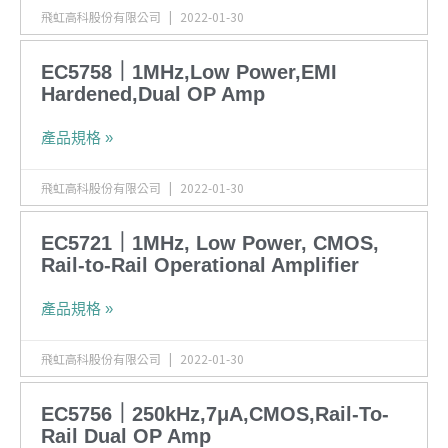
飛虹高科股份有限公司
2022-01-30
EC5758｜1MHz,Low Power,EMI
Hardened,Dual OP Amp
產品規格 »
飛虹高科股份有限公司
2022-01-30
EC5721｜1MHz, Low Power, CMOS,
Rail-to-Rail Operational Amplifier
產品規格 »
飛虹高科股份有限公司
2022-01-30
EC5756｜250kHz,7μA,CMOS,Rail-To-
Rail Dual OP Amp